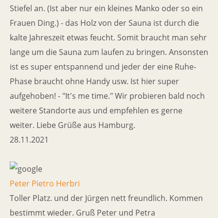
Stiefel an. (Ist aber nur ein kleines Manko oder so ein
Frauen Ding.) - das Holz von der Sauna ist durch die
kalte Jahreszeit etwas feucht. Somit braucht man sehr
lange um die Sauna zum laufen zu bringen. Ansonsten
ist es super entspannend und jeder der eine Ruhe-
Phase braucht ohne Handy usw. Ist hier super
aufgehoben! - "It's me time." Wir probieren bald noch
weitere Standorte aus und empfehlen es gerne
weiter. Liebe Grüße aus Hamburg.
28.11.2021
Peter Pietro Herbri
Toller Platz. und der Jürgen nett freundlich. Kommen
bestimmt wieder. Gruß Peter und Petra