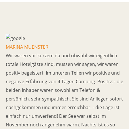
MARINA MUENSTER
Wir waren vor kurzem da und obwohl wir eigentlich
totale Hotelgäste sind, müssen wir sagen, wir waren
positiv begeistert. Im unteren Teilen wir positive und
negative Erfahrung von 4 Tagen Camping. Positiv: - die
beiden Inhaber waren sowohl am Telefon &
persönlich, sehr sympathisch. Sie sind Anliegen sofort
nachgekommen und immer erreichbar. - die Lage ist
einfach nur umwerfend! Der See war selbst im
November noch angenehm warm. Nachts ist es so