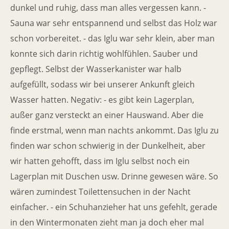
dunkel und ruhig, dass man alles vergessen kann. -
Sauna war sehr entspannend und selbst das Holz war
schon vorbereitet. - das Iglu war sehr klein, aber man
konnte sich darin richtig wohlfühlen. Sauber und
gepflegt. Selbst der Wasserkanister war halb
aufgefüllt, sodass wir bei unserer Ankunft gleich
Wasser hatten. Negativ: - es gibt kein Lagerplan,
außer ganz versteckt an einer Hauswand. Aber die
finde erstmal, wenn man nachts ankommt. Das Iglu zu
finden war schon schwierig in der Dunkelheit, aber
wir hatten gehofft, dass im Iglu selbst noch ein
Lagerplan mit Duschen usw. Drinne gewesen wäre. So
wären zumindest Toilettensuchen in der Nacht
einfacher. - ein Schuhanzieher hat uns gefehlt, gerade
in den Wintermonaten zieht man ja doch eher mal