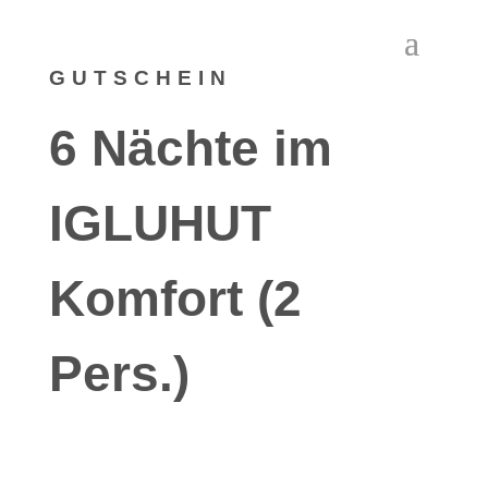
GUTSCHEIN
6 Nächte im
IGLUHUT
Komfort (2
Pers.)