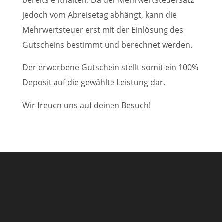
bereits enthalten. Da der Mehrwertsteuersatz
jedoch vom Abreisetag abhängt, kann die
Mehrwertsteuer erst mit der Einlösung des
Gutscheins bestimmt und berechnet werden.
Der erworbene Gutschein stellt somit ein 100%
Deposit auf die gewählte Leistung dar.
Wir freuen uns auf deinen Besuch!