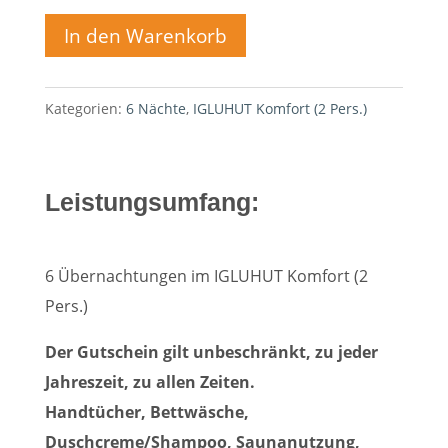
In den Warenkorb
Kategorien:
6 Nächte
,
IGLUHUT Komfort (2 Pers.)
Leistungsumfang:
6 Übernachtungen im IGLUHUT Komfort (2
Pers.)
Der Gutschein gilt unbeschränkt, zu jeder
Jahreszeit, zu allen Zeiten.
Handtücher, Bettwäsche,
Duschcreme/Shampoo, Saunanutzung,