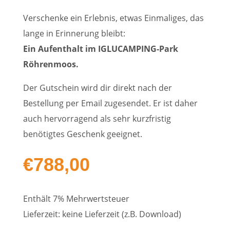
Verschenke ein Erlebnis, etwas Einmaliges, das
lange in Erinnerung bleibt:
Ein Aufenthalt im IGLUCAMPING-Park
Röhrenmoos.
Der Gutschein wird dir direkt nach der
Bestellung per Email zugesendet. Er ist daher
auch hervorragend als sehr kurzfristig
benötigtes Geschenk geeignet.
€
788,00
Enthält 7% Mehrwertsteuer
Lieferzeit: keine Lieferzeit (z.B. Download)