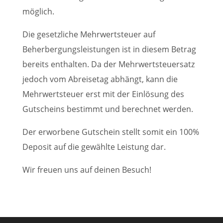
möglich.
Die gesetzliche Mehrwertsteuer auf
Beherbergungsleistungen ist in diesem Betrag
bereits enthalten. Da der Mehrwertsteuersatz
jedoch vom Abreisetag abhängt, kann die
Mehrwertsteuer erst mit der Einlösung des
Gutscheins bestimmt und berechnet werden.
Der erworbene Gutschein stellt somit ein 100%
Deposit auf die gewählte Leistung dar.
Wir freuen uns auf deinen Besuch!