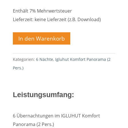
Enthält 7% Mehrwertsteuer
Lieferzeit: keine Lieferzeit (z.B. Download)
In den Warenkorb
Kategorien:
6 Nächte
,
Igluhut Komfort Panorama (2
Pers.)
Leistungsumfang:
6 Übernachtungen im IGLUHUT Komfort
Panorama (2 Pers.)