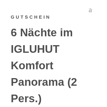
GUTSCHEIN
6 Nächte im
IGLUHUT
Komfort
Panorama (2
Pers.)