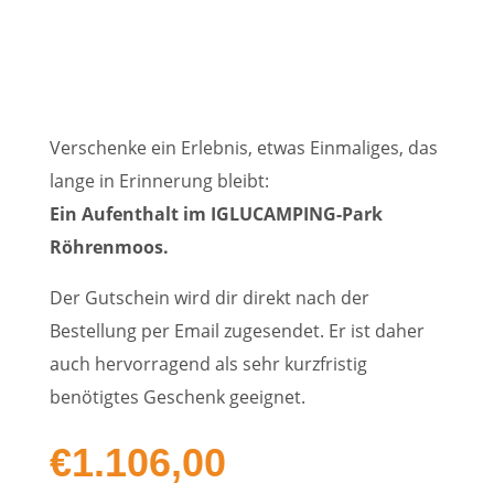
Verschenke ein Erlebnis, etwas Einmaliges, das
lange in Erinnerung bleibt:
Ein Aufenthalt im IGLUCAMPING-Park
Röhrenmoos.
Der Gutschein wird dir direkt nach der
Bestellung per Email zugesendet. Er ist daher
auch hervorragend als sehr kurzfristig
benötigtes Geschenk geeignet.
€
1.106,00